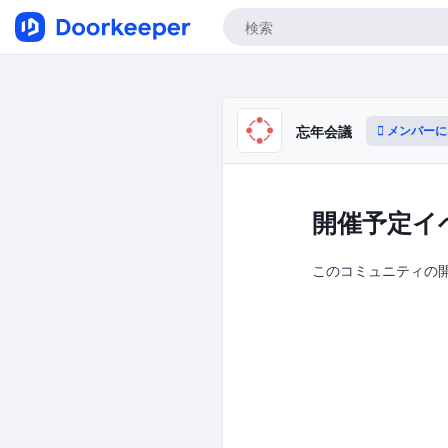
メンバーに
忘年会議
開催予定イ
このコミュニティの