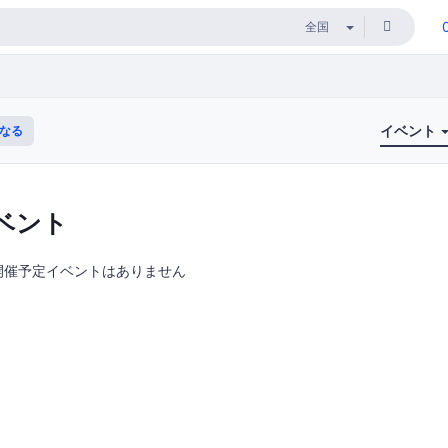
イベント
なる
ベント
開催予定イベントはありません