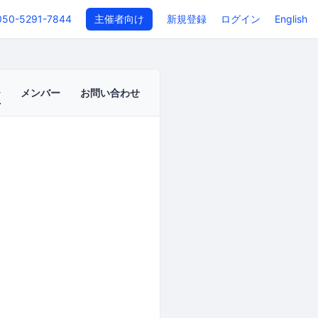
050-5291-7844
主催者向け
新規登録
ログイン
English
メンバー
お問い合わせ